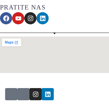
PRATITE NAS