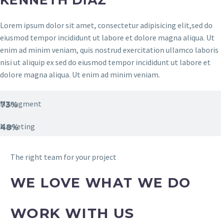
Lorem ipsum dolor sit amet, consectetur adipisicing elit,sed do
eiusmod tempor incididunt ut labore et dolore magna aliqua. Ut
enim ad minim veniam, quis nostrud exercitation ullamco laboris
nisi ut aliquip ex sed do eiusmod tempor incididunt ut labore et
dolore magna aliqua. Ut enim ad minim veniam.
Managment
73%
Marketing
48%
The right team for your project
WE LOVE WHAT WE DO
WORK WITH US