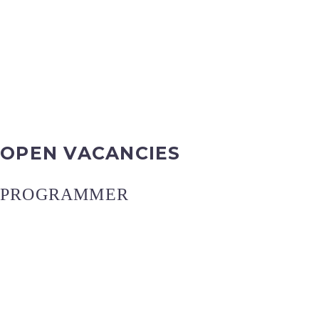
OPEN VACANCIES
PROGRAMMER